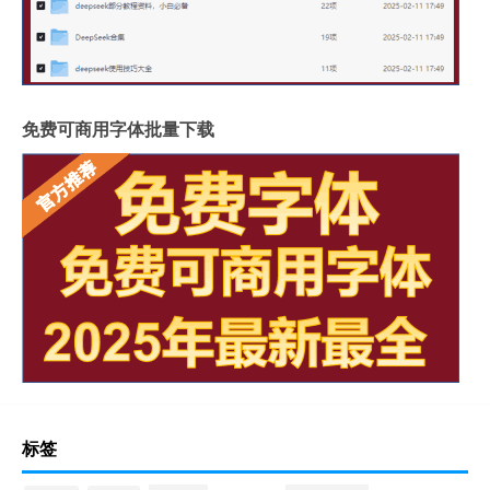
免费可商用字体批量下载
标签