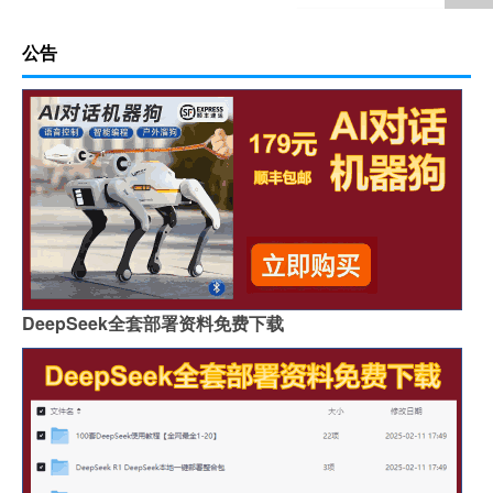
公告
DeepSeek全套部署资料免费下载