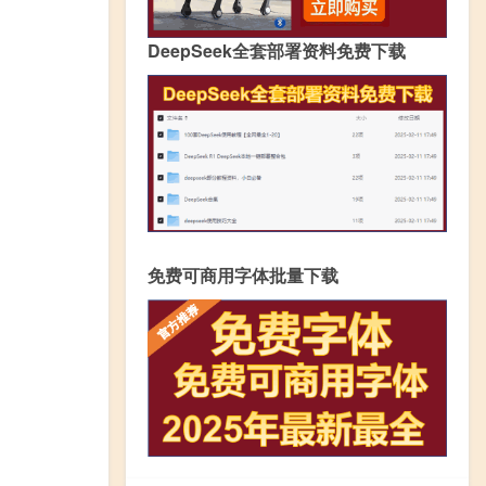
DeepSeek全套部署资料免费下载
免费可商用字体批量下载