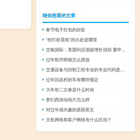
猜你想看的文章
春节电子红包的好处
“纱灯耿晨焰”的出处是哪里
交银国际：美团到店酒旅增长强劲 重申买入评级
过年祭拜蜡烛怎么摆放
交通设备与控制工程专业的专业代码是什么
过年回农村的车有哪些规定
大年初二立春是什么时候
梦幻西游动画片怎么样
对过年感兴趣的原因英文
主机网络和客户网络有什么区别？