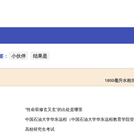
签：
小伙伴
结果是
1800毫升水相
“性命双修玄又玄”的出处是哪里
中国石油大学华东远程（中国石油大学华东远程教育学院登
高校研究生考试