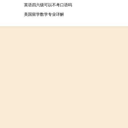
英语四六级可以不考口语吗
美国留学数学专业详解