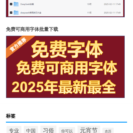
免费可商用字体批量下载
标签
元宵节
习俗
专业
中国
你可以
农历