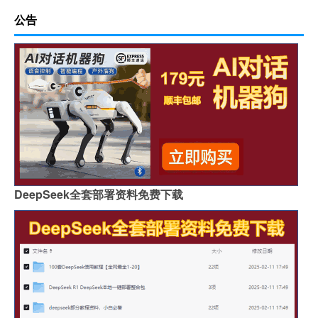
公告
DeepSeek全套部署资料免费下载