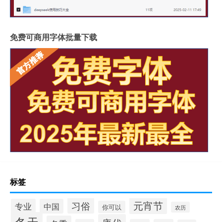
免费可商用字体批量下载
标签
元宵节
习俗
专业
中国
你可以
农历