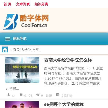
首 页
文章列表
知识分类
网站导航
>
有关“大学”的文章
西南大学经贸学院怎么样
西南大学经贸学院的情况如下： 1. 成立
时间与背景 ： 西南大学经贸学院成立
于2017年7月13日，由原商贸系和信息
管理系合并组建。 2. 学院结构与设施
： 学院...
xn
01-04
0
55
文章列表
se是哪个大学的简称