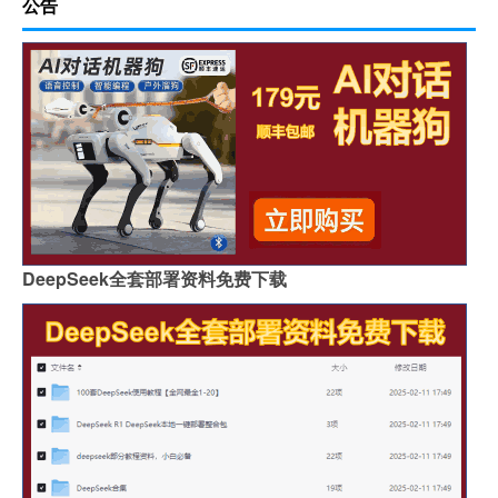
公告
DeepSeek全套部署资料免费下载