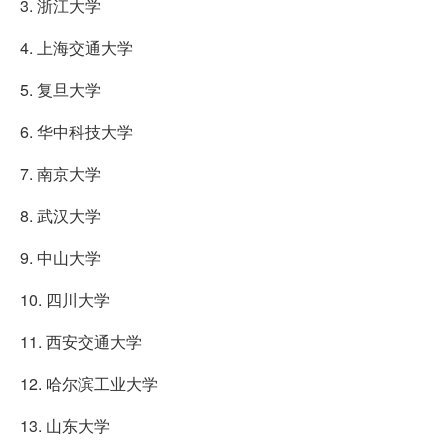
3. 浙江大学
4. 上海交通大学
5. 复旦大学
6. 华中科技大学
7. 南京大学
8. 武汉大学
9. 中山大学
10. 四川大学
11. 西安交通大学
12. 哈尔滨工业大学
13. 山东大学