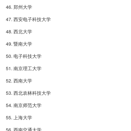
46. 郑州大学
47. 西安电子科技大学
48. 西北大学
49. 暨南大学
50. 电子科技大学
51. 南京理工大学
52. 西南大学
53. 西北农林科技大学
54. 南京师范大学
55. 上海大学
56. 西南交通大学