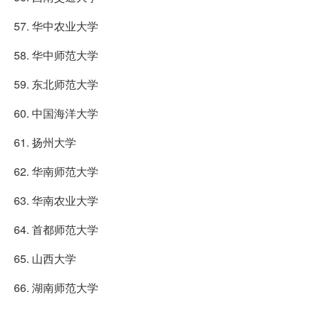
57. 华中农业大学
58. 华中师范大学
59. 东北师范大学
60. 中国海洋大学
61. 扬州大学
62. 华南师范大学
63. 华南农业大学
64. 首都师范大学
65. 山西大学
66. 湖南师范大学