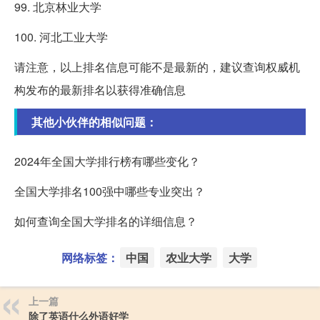
99. 北京林业大学
100. 河北工业大学
请注意，以上排名信息可能不是最新的，建议查询权威机
构发布的最新排名以获得准确信息
其他小伙伴的相似问题：
2024年全国大学排行榜有哪些变化？
全国大学排名100强中哪些专业突出？
如何查询全国大学排名的详细信息？
网络标签：
中国
农业大学
大学
上一篇
除了英语什么外语好学