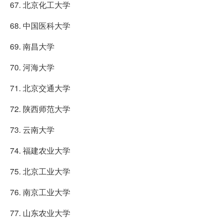
67. 北京化工大学
68. 中国医科大学
69. 南昌大学
70. 河海大学
71. 北京交通大学
72. 陕西师范大学
73. 云南大学
74. 福建农业大学
75. 北京工业大学
76. 南京工业大学
77. 山东农业大学