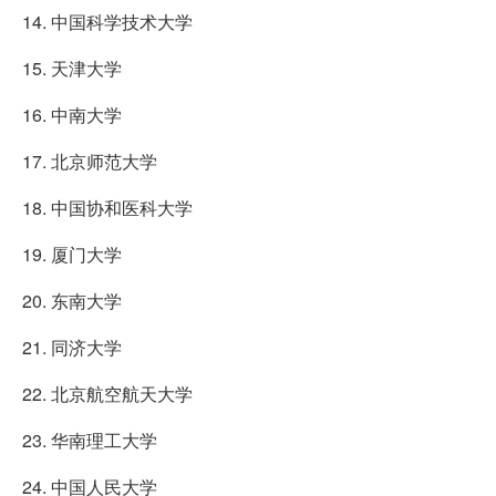
14. 中国科学技术大学
15. 天津大学
16. 中南大学
17. 北京师范大学
18. 中国协和医科大学
19. 厦门大学
20. 东南大学
21. 同济大学
22. 北京航空航天大学
23. 华南理工大学
24. 中国人民大学