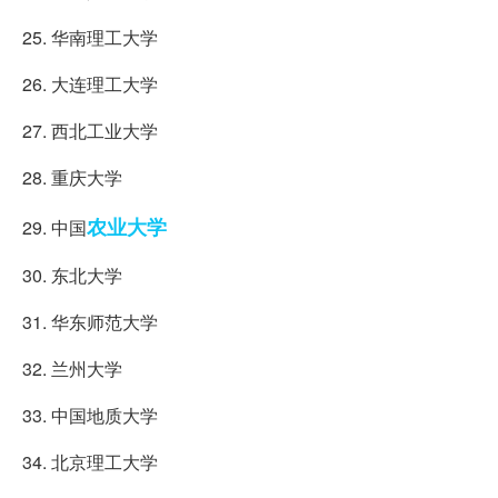
25. 华南理工大学
26. 大连理工大学
27. 西北工业大学
28. 重庆大学
农业大学
29. 中国
30. 东北大学
31. 华东师范大学
32. 兰州大学
33. 中国地质大学
34. 北京理工大学