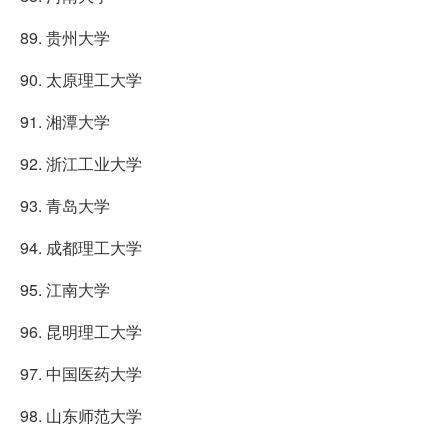
89. 贵州大学
90. 太原理工大学
91. 湘潭大学
92. 浙江工业大学
93. 青岛大学
94. 成都理工大学
95. 江南大学
96. 昆明理工大学
97. 中国医药大学
98. 山东师范大学