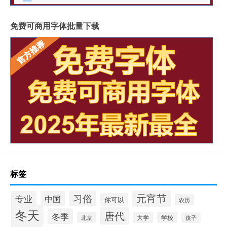
免费可商用字体批量下载
标签
元宵节
习俗
专业
中国
你可以
农历
冬天
唐代
冬季
北京
大学
学校
孩子