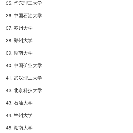
35. 华东理工大学
36. 中国石油大学
37. 苏州大学
38. 郑州大学
39. 湖南大学
40. 中国矿业大学
41. 武汉理工大学
42. 北京科技大学
43. 石油大学
44. 兰州大学
45. 湖南大学