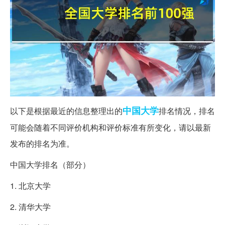
中国
大学
以下是根据最近的信息整理出的
排名情况，排名
可能会随着不同评价机构和评价标准有所变化，请以最新
发布的排名为准。
中国大学排名（部分）
1. 北京大学
2. 清华大学