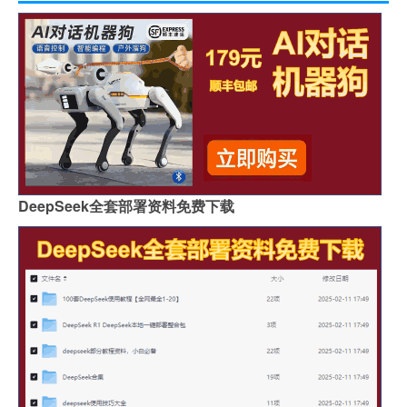
DeepSeek全套部署资料免费下载