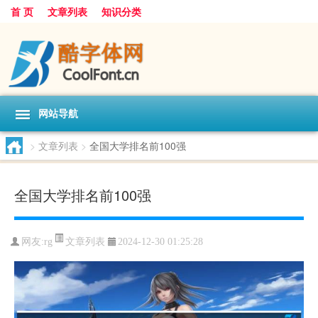
首 页
文章列表
知识分类
网站导航
>
文章列表
>
全国大学排名前100强
全国大学排名前100强
文章列表
网友:
rg
2024-12-30 01:25:28