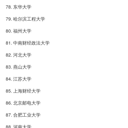
78. 东华大学
79. 哈尔滨工程大学
80. 福州大学
81. 中南财经政法大学
82. 河北大学
83. 燕山大学
84. 江苏大学
85. 上海财经大学
86. 北京邮电大学
87. 合肥工业大学
88. 河南大学