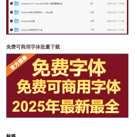
免费可商用字体批量下载
标签