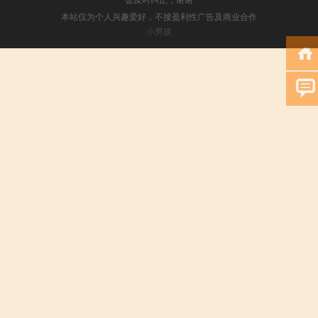
本站仅为个人兴趣爱好，不接盈利性广告及商业合作
小男孩