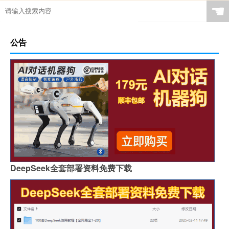
☚
公告
DeepSeek全套部署资料免费下载