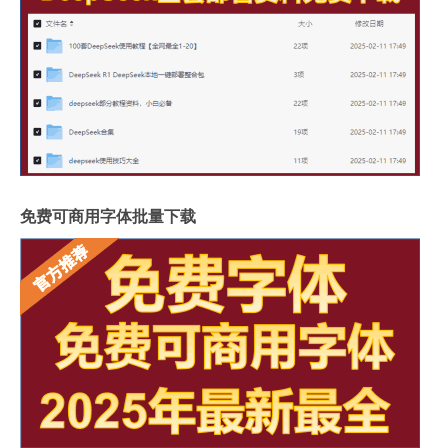
免费可商用字体批量下载