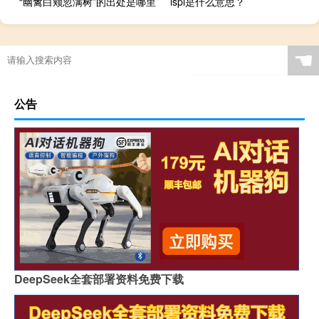
“幽禽白颊忽满树”的出处是哪里
lspl是什么意思？
☚
公告
DeepSeek全套部署资料免费下载