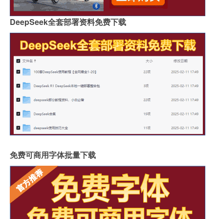
DeepSeek全套部署资料免费下载
免费可商用字体批量下载