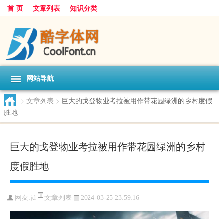
首 页
文章列表
知识分类
网站导航
>
文章列表
>
巨大的戈登物业考拉被用作带花园绿洲的乡村度假
胜地
巨大的戈登物业考拉被用作带花园绿洲的乡村
度假胜地
文章列表
网友:
jd
2024-03-25 23:59:16