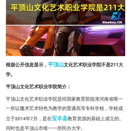
平顶山
根据公开信息显示，
文化艺术职业学院不是211大
学。
平顶山文化艺术职业学院简介：
平顶山文化艺术职业学院是经国家教育部批准河南省唯一
一所以魔术艺术特色为教学的普通高等专科学校，学校成
宝丰县
立于2014年7月，是在
教育资源的基础上成立的。
同时也是平顶山市唯一一所民办大学。