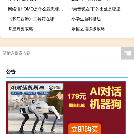
网络语HOMO是什么意思梗（homo无处不在什么梗）什么梗
“余音犹在耳”的出处是哪里
《梦幻西游》工具箱在哪
小学生自我描述
拳皇野兽攻略
永恒之塔练级攻略
☚
公告