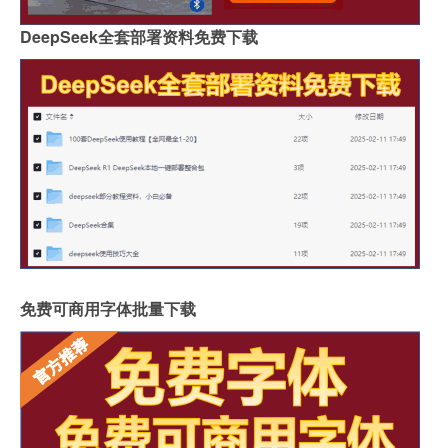
DeepSeek全套部署资料免费下载
免费可商用字体批量下载