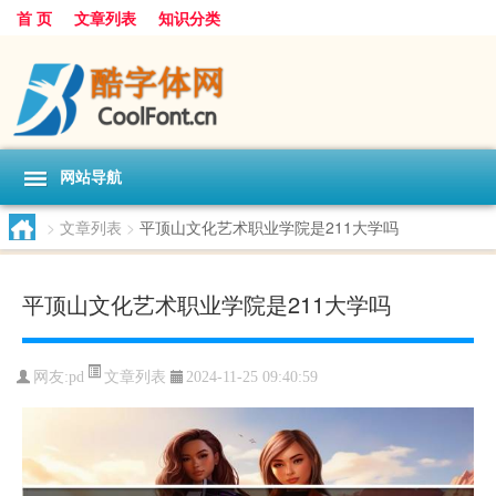
首 页
文章列表
知识分类
网站导航
>
文章列表
>
平顶山文化艺术职业学院是211大学吗
平顶山文化艺术职业学院是211大学吗
文章列表
网友:
pd
2024-11-25 09:40:59