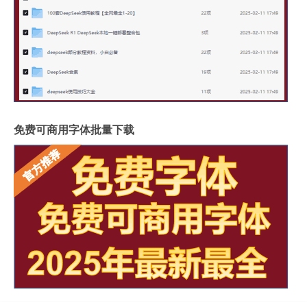
免费可商用字体批量下载