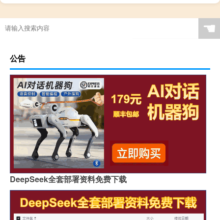
☚
公告
DeepSeek全套部署资料免费下载