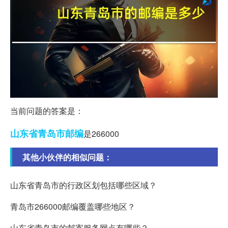
当前问题的答案是：
山东省
青岛市
邮编
是266000
其他小伙伴的相似问题：
山东省青岛市的行政区划包括哪些区域？
青岛市266000邮编覆盖哪些地区？
山东省青岛市的邮寄服务网点有哪些？