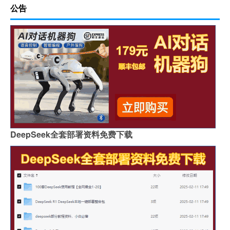
公告
DeepSeek全套部署资料免费下载