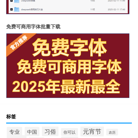
免费可商用字体批量下载
标签
元宵节
习俗
专业
中国
你可以
农历