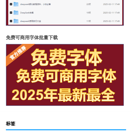
免费可商用字体批量下载
标签