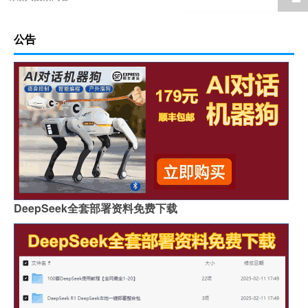
公告
DeepSeek全套部署资料免费下载