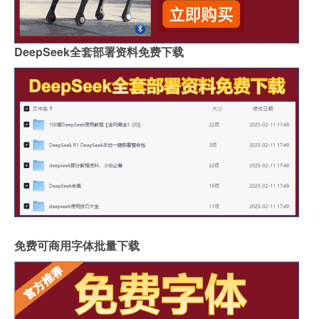
DeepSeek全套部署资料免费下载
免费可商用字体批量下载