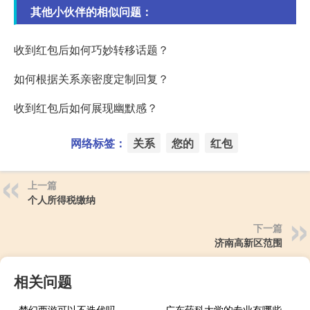
其他小伙伴的相似问题：
收到红包后如何巧妙转移话题？
如何根据关系亲密度定制回复？
收到红包后如何展现幽默感？
网络标签：
关系
您的
红包
上一篇
个人所得税缴纳
下一篇
济南高新区范围
相关问题
梦幻西游可以不迭代吗
广东药科大学的专业有哪些