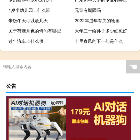
4岁半幼儿园上什么班
元宵有期限吗
米饭冬天可以放几天
2022年过年有关的绘画
关于荷塘月色的诗句有哪些
大年三十给孙子多少红包好
过年汽车上什么供
十里春风的下一句是什么
☚
公告