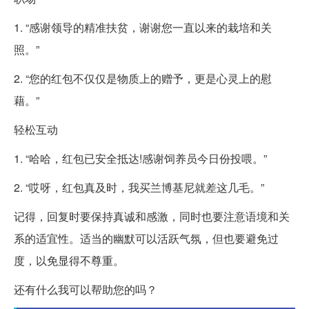
1. “感谢领导的精准扶贫，谢谢您一直以来的栽培和关
照。”
2. “您的红包不仅仅是物质上的赠予，更是心灵上的慰
藉。”
轻松互动
1. “哈哈，红包已安全抵达!感谢饲养员今日份投喂。”
2. “哎呀，红包真及时，我买兰博基尼就差这几毛。”
记得，回复时要保持真诚和感激，同时也要注意语境和关
系的适宜性。适当的幽默可以活跃气氛，但也要避免过
度，以免显得不尊重。
还有什么我可以帮助您的吗？