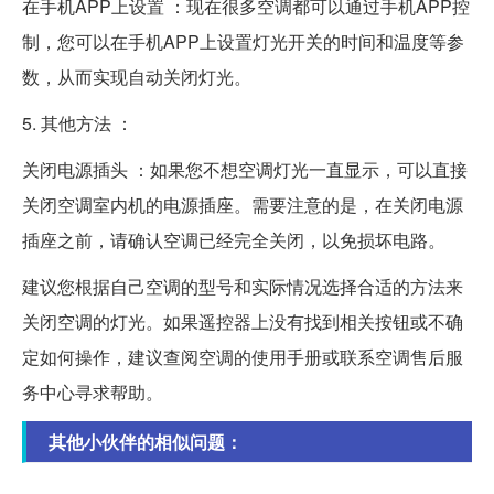
在手机APP上设置 ：现在很多空调都可以通过手机APP控
制，您可以在手机APP上设置灯光开关的时间和温度等参
数，从而实现自动关闭灯光。
5. 其他方法 ：
关闭电源插头 ：如果您不想空调灯光一直显示，可以直接
关闭空调室内机的电源插座。需要注意的是，在关闭电源
插座之前，请确认空调已经完全关闭，以免损坏电路。
建议您根据自己空调的型号和实际情况选择合适的方法来
关闭空调的灯光。如果遥控器上没有找到相关按钮或不确
定如何操作，建议查阅空调的使用手册或联系空调售后服
务中心寻求帮助。
其他小伙伴的相似问题：