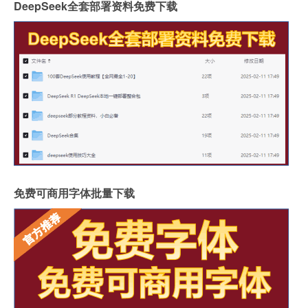
DeepSeek全套部署资料免费下载
免费可商用字体批量下载