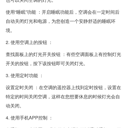
使用“睡眠”功能 ：开启睡眠功能后，空调会在一定时间后
自动关闭灯光和电源，为您创造一个安静舒适的睡眠环
境。
2. 使用空调上的按钮 ：
查找面板上的灯光开关按钮 ：有些空调面板上有控制灯光
开关的按钮，按下该按钮即可关闭灯光。
3. 使用定时功能 ：
设置定时关闭 ：在空调的遥控器上找到定时按钮，设置在
特定的时间关闭空调，这样在您想要休息的时候灯光会自
动关闭。
4. 使用手机APP控制 ：