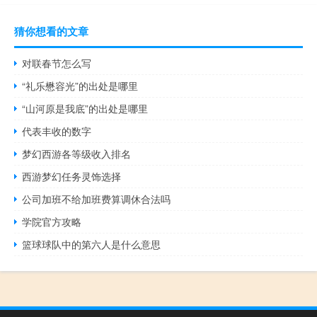
猜你想看的文章
对联春节怎么写
“礼乐懋容光”的出处是哪里
“山河原是我底”的出处是哪里
代表丰收的数字
梦幻西游各等级收入排名
西游梦幻任务灵饰选择
公司加班不给加班费算调休合法吗
学院官方攻略
篮球球队中的第六人是什么意思