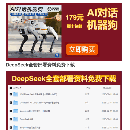
DeepSeek全套部署资料免费下载