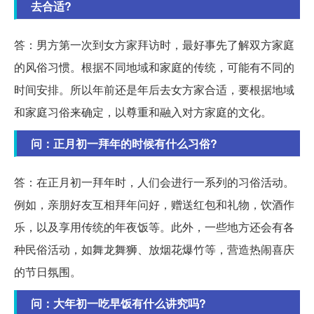
去合适?
答：男方第一次到女方家拜访时，最好事先了解双方家庭
的风俗习惯。根据不同地域和家庭的传统，可能有不同的
时间安排。所以年前还是年后去女方家合适，要根据地域
和家庭习俗来确定，以尊重和融入对方家庭的文化。
问：正月初一拜年的时候有什么习俗?
答：在正月初一拜年时，人们会进行一系列的习俗活动。
例如，亲朋好友互相拜年问好，赠送红包和礼物，饮酒作
乐，以及享用传统的年夜饭等。此外，一些地方还会有各
种民俗活动，如舞龙舞狮、放烟花爆竹等，营造热闹喜庆
的节日氛围。
问：大年初一吃早饭有什么讲究吗?