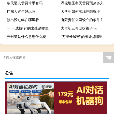
冬天婴儿需要带手套吗
涡轮增压冬天需要预热多久
广东人过年好玩吗
大学生如何实现理想就业
熊出没过年在哪里看
有限责任公司设立的条件主要有哪些
“一一成技痒”的出处是哪里
大年初三可以拆被子吗
开封菜是什么意思什么梗
“万里长城寄”的出处是哪里
☚
公告