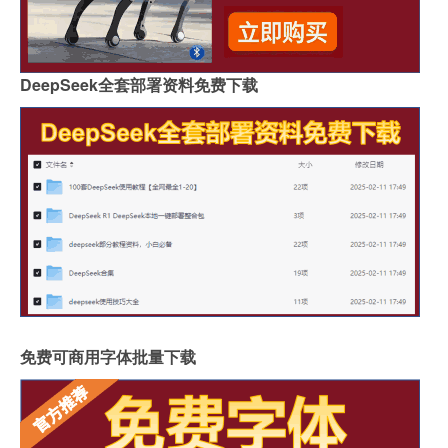
DeepSeek全套部署资料免费下载
免费可商用字体批量下载