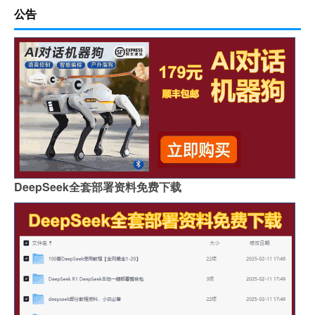
公告
DeepSeek全套部署资料免费下载