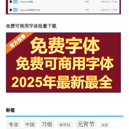
免费可商用字体批量下载
标签
元宵节
习俗
专业
中国
你可以
农历