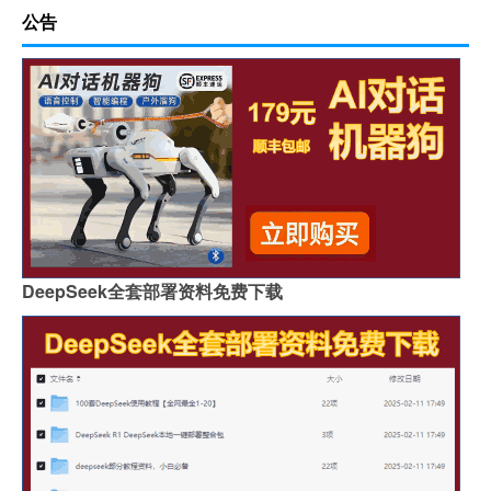
公告
DeepSeek全套部署资料免费下载