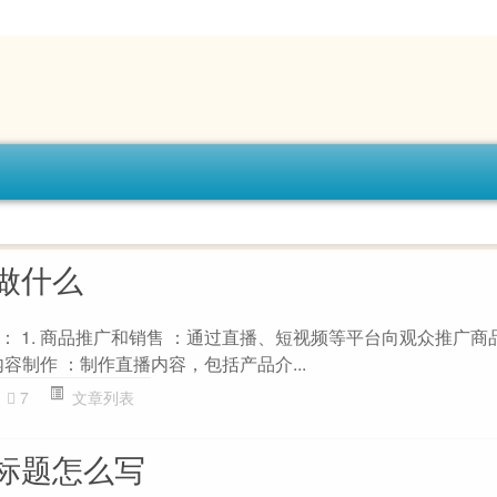
做什么
： 1. 商品推广和销售 ：通过直播、短视频等平台向观众推广商
内容制作 ：制作直播内容，包括产品介...
7
文章列表
标题怎么写