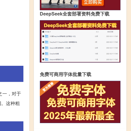
DeepSeek全套部署资料免费下载
免费可商用字体批量下载
之一，对于
润。这种粗