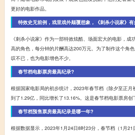
更好的电影作品。
特效史无前例，戏里戏外颠覆想象，《刺杀小说家》有
《刺杀小说家》作为一部特效炫酷、场面宏大的电影，成
高的角色，每分钟的片酬高达200万元。为了制作这个角
叹不已，也为电影增色不少。
春节档电影票房最高纪录?
根据国家电影局的初步统计，2023年春节档（除夕至正月初
到了1.29亿，同比增长了13.16%。这是春节档电影票
春节档预售票房最高纪录是哪一年?
根据数据显示，2023年1月24日8时23分，春节档（1月