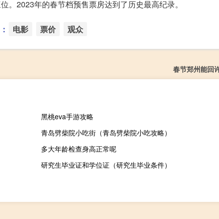
三位。2023年的春节档预售票房达到了历史最高纪录。
：
电影
票价
观众
春节郑州能回
黑桃eva手游攻略
青岛劈柴院小吃街（青岛劈柴院小吃攻略）
多大年龄检查身高正常呢
研究生毕业证和学位证（研究生毕业条件）