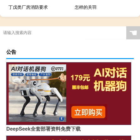
丁戊类厂房消防要求
怎样的关羽
☚
公告
DeepSeek全套部署资料免费下载