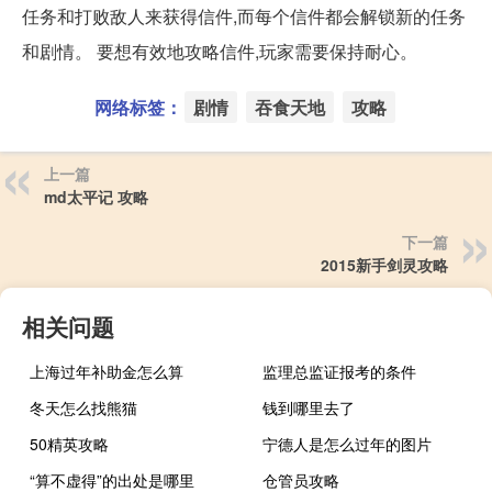
任务和打败敌人来获得信件,而每个信件都会解锁新的任务
和剧情。 要想有效地攻略信件,玩家需要保持耐心。
网络标签：
剧情
吞食天地
攻略
上一篇
md太平记 攻略
下一篇
2015新手剑灵攻略
相关问题
上海过年补助金怎么算
监理总监证报考的条件
冬天怎么找熊猫
钱到哪里去了
50精英攻略
宁德人是怎么过年的图片
“算不虚得”的出处是哪里
仓管员攻略