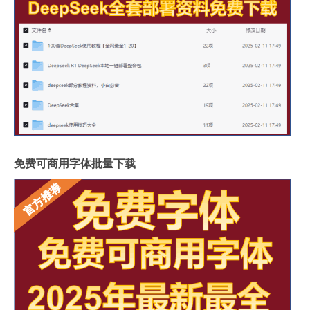
免费可商用字体批量下载