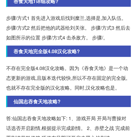
吞食天地1详细攻略?
步骤/方式1 首先进入游戏后找到糜兰,选择是,加入队伍。
步骤/方式2 然后把他的武器给刘关张。 步骤/方式3 然后去
如图所示的位置 步骤/方式4 击杀敌方。 步骤/。
吞食天地完全版4.08汉化攻略?
不存在完全版4.08汉化攻略。因为《吞食天地》是一个动
态更新的游戏,且版本迭代较快,所以不存在固定的完全版,
也就不存在完全版的汉化攻略。同时,汉化攻略也是。
仙国志吞食天地攻略?
答:仙国志吞食天地攻略如下: 1、游戏开局 开局与曹操对
话选否开启剧情,根据提示完成剧情。 2、赤壁之战 完成前