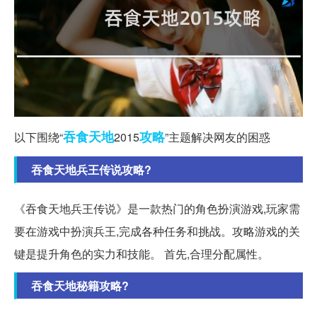
吞食天地
攻略
以下围绕“
2015
”主题解决网友的困惑
吞食天地兵王传说攻略?
《吞食天地兵王传说》是一款热门的角色扮演游戏,玩家需
要在游戏中扮演兵王,完成各种任务和挑战。攻略游戏的关
键是提升角色的实力和技能。 首先,合理分配属性。
吞食天地秘籍攻略?