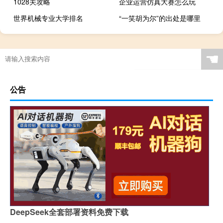
1028关攻略
企业运营仿真大赛怎么玩
世界机械专业大学排名
“一笑胡为尔”的出处是哪里
☚
公告
DeepSeek全套部署资料免费下载