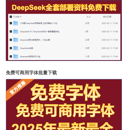
免费可商用字体批量下载