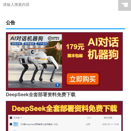
☚
公告
DeepSeek全套部署资料免费下载