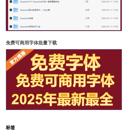
免费可商用字体批量下载
标签