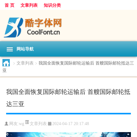
首 页
文章列表
知识分类
网站导航
>
文章列表
>
我国全面恢复国际邮轮运输后 首艘国际邮轮抵达三
亚
我国全面恢复国际邮轮运输后 首艘国际邮轮抵
达三亚
文章列表
网友:
wg
2024-04-17 20:17:48