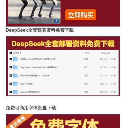
DeepSeek全套部署资料免费下载
免费可商用字体批量下载