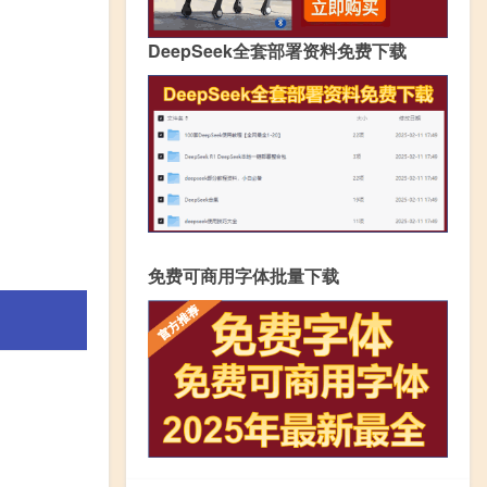
DeepSeek全套部署资料免费下载
免费可商用字体批量下载