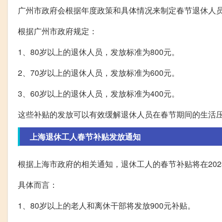
广州市政府会根据年度政策和具体情况来制定春节退休人
根据广州市政府规定：
1、80岁以上的退休人员，发放标准为800元。
2、70岁以上的退休人员，发放标准为600元。
3、60岁以上的退休人员，发放标准为400元。
这些补贴的发放可以有效缓解退休人员在春节期间的生活
上海退休工人春节补贴发放通知
根据上海市政府的相关通知，退休工人的春节补贴将在2023
具体而言：
1、80岁以上的老人和离休干部将发放900元补贴。