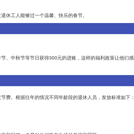
让退休工人能够过一个温馨、快乐的春节。
节、中秋节等节日获得300元的进账，这样的福利政策让他们
过节费。根据往年的情况不同年龄段的退休人员，发放标准如下