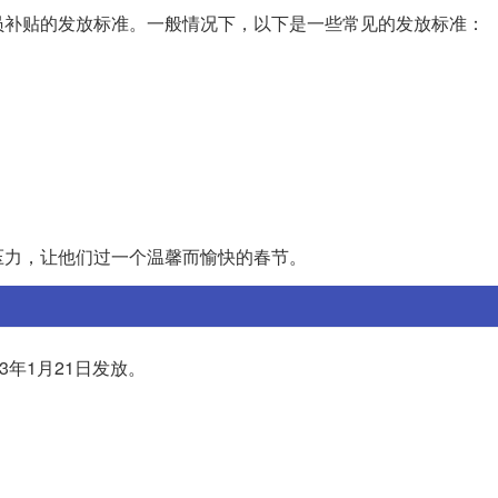
员补贴的发放标准。一般情况下，以下是一些常见的发放标准：
压力，让他们过一个温馨而愉快的春节。
年1月21日发放。