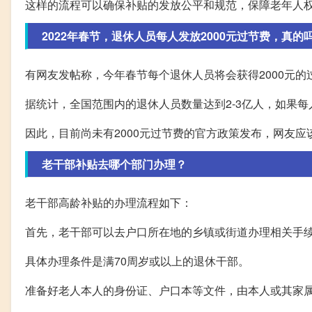
这样的流程可以确保补贴的发放公平和规范，保障老年人
2022年春节，退休人员每人发放2000元过节费，真的
有网友发帖称，今年春节每个退休人员将会获得2000元
据统计，全国范围内的退休人员数量达到2-3亿人，如果每
因此，目前尚未有2000元过节费的官方政策发布，网友
老干部补贴去哪个部门办理？
老干部高龄补贴的办理流程如下：
首先，老干部可以去户口所在地的乡镇或街道办理相关手
具体办理条件是满70周岁或以上的退休干部。
准备好老人本人的身份证、户口本等文件，由本人或其家