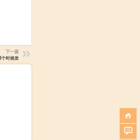
下一篇
哪个时候发