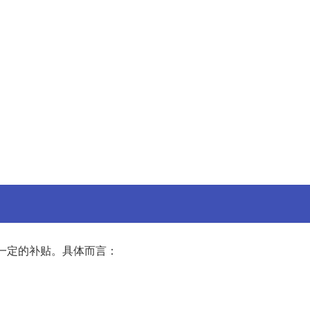
一定的补贴。具体而言：