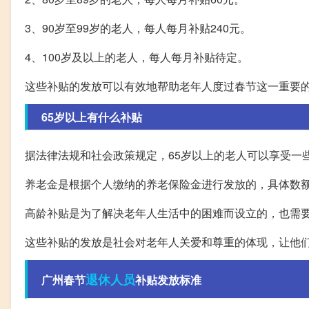
3、90岁至99岁的老人，每人每月补贴240元。
4、100岁及以上的老人，每人每月补贴待定。
这些补贴的发放可以有效地帮助老年人度过春节这一重要
65岁以上有什么补贴
据法律法规和社会政策规定，65岁以上的老人可以享受一
养老金是根据个人缴纳的养老保险金进行发放的，具体数
高龄补贴是为了解决老年人生活中的困难而设立的，也需
这些补贴的发放是社会对老年人关爱和尊重的体现，让他
退休人员
广州春节
补贴发放标准