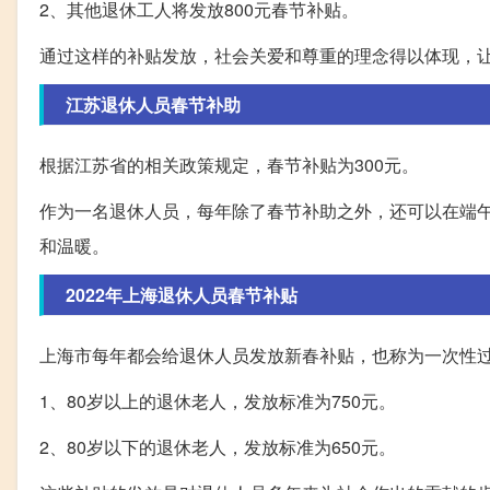
2、其他退休工人将发放800元春节补贴。
通过这样的补贴发放，社会关爱和尊重的理念得以体现，
江苏退休人员春节补助
根据江苏省的相关政策规定，春节补贴为300元。
作为一名退休人员，每年除了春节补助之外，还可以在端午
和温暖。
2022年上海退休人员春节补贴
上海市每年都会给退休人员发放新春补贴，也称为一次性
1、80岁以上的退休老人，发放标准为750元。
2、80岁以下的退休老人，发放标准为650元。