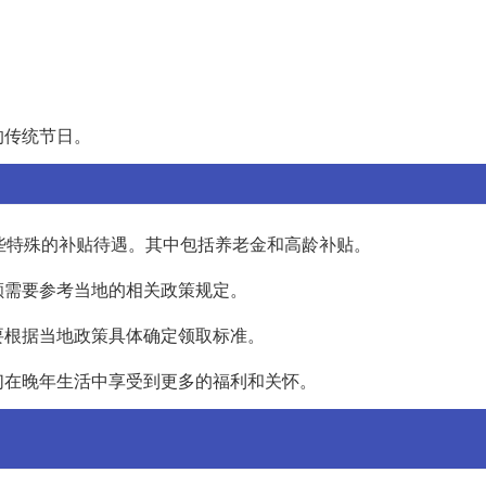
的传统节日。
些特殊的补贴待遇。其中包括养老金和高龄补贴。
额需要参考当地的相关政策规定。
要根据当地政策具体确定领取标准。
们在晚年生活中享受到更多的福利和关怀。