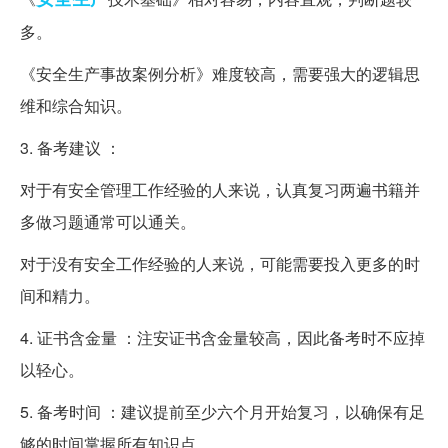
多。
《安全生产事故案例分析》难度较高，需要强大的逻辑思
维和综合知识。
3. 备考建议 ：
对于有安全管理工作经验的人来说，认真复习两遍书籍并
多做习题通常可以通关。
对于没有安全工作经验的人来说，可能需要投入更多的时
间和精力。
4. 证书含金量 ：注安证书含金量较高，因此备考时不应掉
以轻心。
5. 备考时间 ：建议提前至少六个月开始复习，以确保有足
够的时间掌握所有知识点。