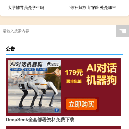
大学辅导员是学生吗
“敛衽归故山”的出处是哪里
☚
公告
DeepSeek全套部署资料免费下载