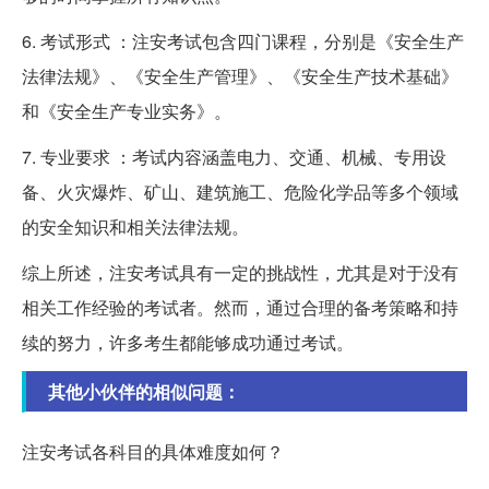
6. 考试形式 ：注安考试包含四门课程，分别是《安全生产
法律法规》、《安全生产管理》、《安全生产技术基础》
和《安全生产专业实务》。
7. 专业要求 ：考试内容涵盖电力、交通、机械、专用设
备、火灾爆炸、矿山、建筑施工、危险化学品等多个领域
的安全知识和相关法律法规。
综上所述，注安考试具有一定的挑战性，尤其是对于没有
相关工作经验的考试者。然而，通过合理的备考策略和持
续的努力，许多考生都能够成功通过考试。
其他小伙伴的相似问题：
注安考试各科目的具体难度如何？