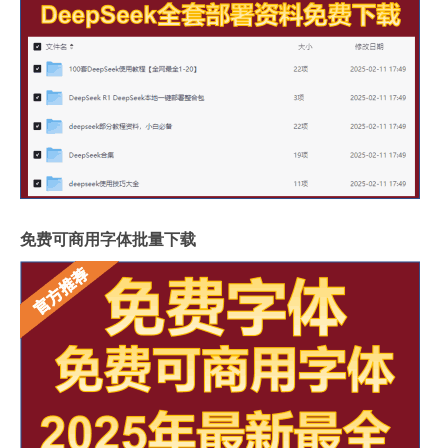
免费可商用字体批量下载