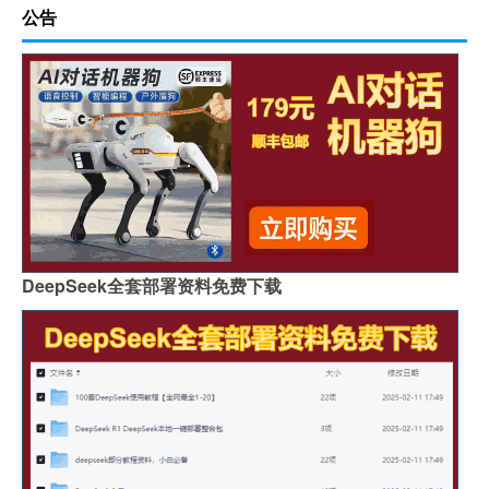
公告
DeepSeek全套部署资料免费下载