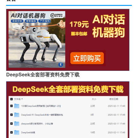
DeepSeek全套部署资料免费下载