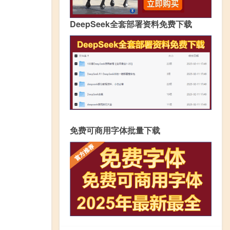
DeepSeek全套部署资料免费下载
免费可商用字体批量下载