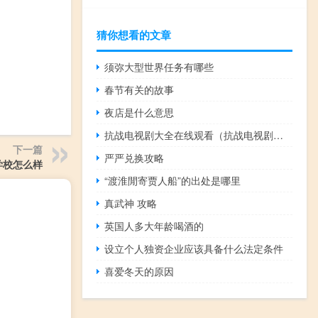
猜你想看的文章
须弥大型世界任务有哪些
春节有关的故事
夜店是什么意思
抗战电视剧大全在线观看（抗战电视剧大全）
下一篇
严严兑换攻略
学校怎么样
“渡淮閒寄贾人船”的出处是哪里
真武神 攻略
英国人多大年龄喝酒的
设立个人独资企业应该具备什么法定条件
喜爱冬天的原因