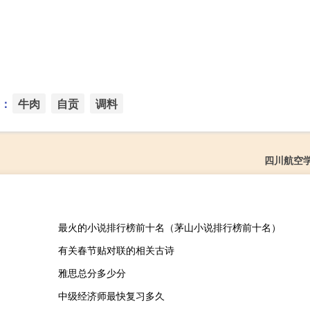
：
牛肉
自贡
调料
四川航空
最火的小说排行榜前十名（茅山小说排行榜前十名）
有关春节贴对联的相关古诗
雅思总分多少分
中级经济师最快复习多久