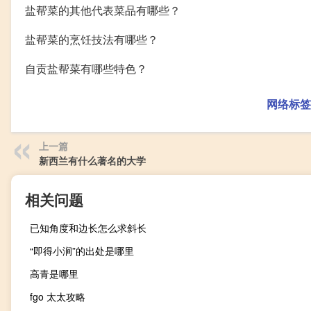
盐帮菜的其他代表菜品有哪些？
盐帮菜的烹饪技法有哪些？
自贡盐帮菜有哪些特色？
网络标签
上一篇
新西兰有什么著名的大学
相关问题
已知角度和边长怎么求斜长
“即得小涧”的出处是哪里
高青是哪里
fgo 太太攻略