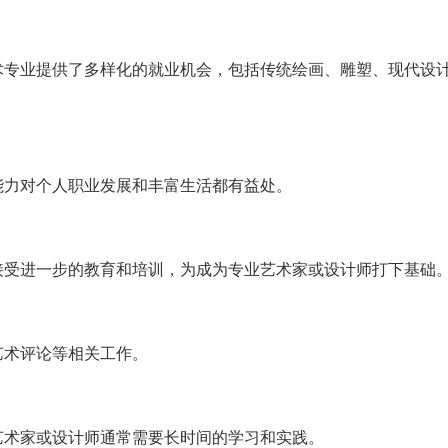
术专业提供了多样化的就业机会，包括传统绘画、雕塑、现代设
能力对个人职业发展和丰富生活都有益处。
接受进一步的教育和培训，为成为专业艺术家或设计师打下基础
艺术评论等相关工作。
艺术家或设计师通常需要长时间的学习和实践。