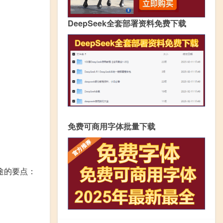
DeepSeek全套部署资料免费下载
免费可商用字体批量下载
途的要点：