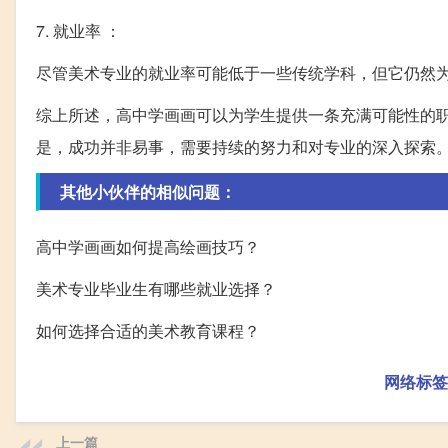
7. 就业率 ：
尽管美术专业的就业率可能低于一些传统学科，但它仍然
综上所述，高中学画画可以为学生提供一条充满可能性的
是，成功并非易事，需要持续的努力和对专业的深入探索
其他小伙伴的相似问题：
高中学画画如何提高绘画技巧？
美术专业毕业生有哪些就业选择？
如何选择合适的美术教育课程？
网络标签
上一篇