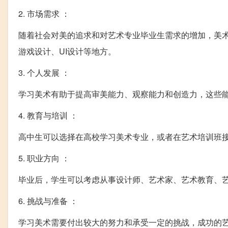
2. 市场需求 ：
随着社会对美的追求和对艺术专业毕业生需求的增加，美
游戏设计、UI设计等地方。
3. 个人发展 ：
学习美术有助于提高审美能力、观察能力和创造力，这些
4. 教育与培训 ：
高中生可以选择在高校学习美术专业，或者在艺术培训班
5. 职业方向 ：
毕业后，学生可以考虑从事设计师、艺术家、艺术教育、
6. 挑战与准备 ：
学习美术需要付出较大的努力和承受一定的挑战，成功的