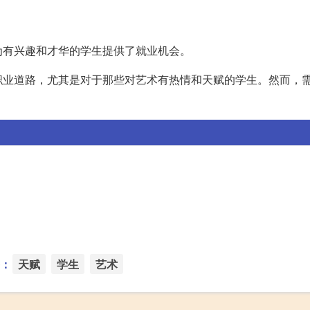
为有兴趣和才华的学生提供了就业机会。
职业道路，尤其是对于那些对艺术有热情和天赋的学生。然而，
。
：
天赋
学生
艺术