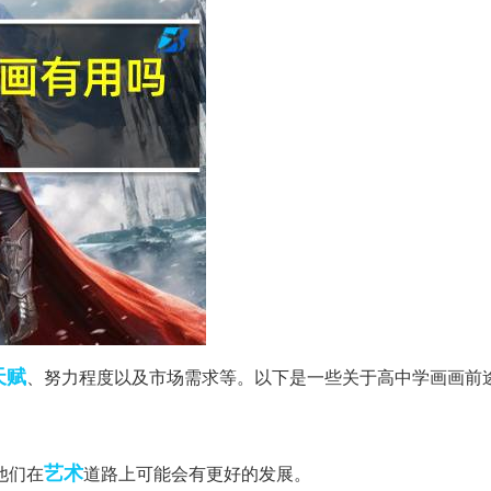
天赋
、努力程度以及市场需求等。以下是一些关于高中学画画前
艺术
他们在
道路上可能会有更好的发展。