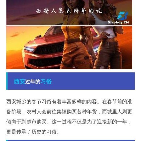
西安
习俗
过年的
西安城乡的春节习俗有着丰富多样的内容。在春节前的准
备阶段，农村人会前往集镇购买各种年货，而城里人则更
倾向于到超市购买。这一过程不仅是为了迎接新的一年，
更是传承了历史的习俗。