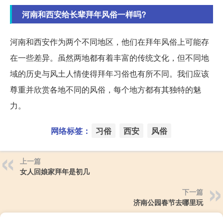
河南和西安给长辈拜年风俗一样吗?
河南和西安作为两个不同地区，他们在拜年风俗上可能存
在一些差异。虽然两地都有着丰富的传统文化，但不同地
域的历史与风土人情使得拜年习俗也有所不同。我们应该
尊重并欣赏各地不同的风俗，每个地方都有其独特的魅
力。
网络标签：
习俗
西安
风俗
上一篇
女人回娘家拜年是初几
下一篇
济南公园春节去哪里玩