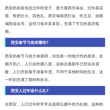
西安的风俗包括过年吃饺子、逛大唐西市庙会、过年蒸花
馍、祭把社火、四色礼、西安城墙赏灯会、吃五豆、游都
城隍庙会等。这些习俗丰富多彩，充满了节日的喜庆氛
围。
西安春节习俗有哪些?
西安的春节习俗大体相同，但也有一些地方性的差异。在
腊月初八，人们会吃腊八面，这标志着新年已经迫在眉
睫，人们开始着手准备年货。不同于其他时间的生活，这
一时刻充满了期待和欢乐。
西安人过年送什么礼?
在西安，人们过年时常常会选择以腊牛肉为礼物。这种肉