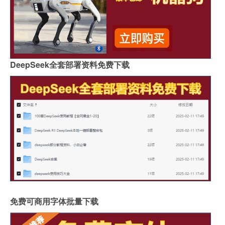
DeepSeek全套部署资料免费下载
免费可商用字体批量下载