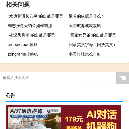
相关问题
“水边莫话长安事”的出处是哪里
通分的依据是什么？
刘志强冬天钓鱼如何调漂
天刀航海成就攻略
“夜深风月闲”的出处是哪里
“吾家女兄弟”的出处是哪里
creepy road攻略
回放英文字母（回放英文）
zengrams攻略69
冬天打球怎么打好
☚
公告