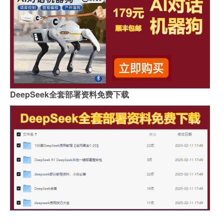
DeepSeek全套部署资料免费下载