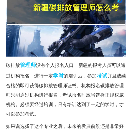
管理师
碳排放
没有个人报名入口，新疆的报考人员可以通
学时
考试
过机构报名。进行一定
的培训后，参加
并且成绩
合格的即可获得碳排放管理师证书。机构报名碳排放管理
师只能通过机构进行报名，考试报名时应当选择正规权威
机构。必须要经过培训，只有培训达到了一定的学时，才
可以参加考试。
如果说选择了这个专业之后，未来的发展前景还是非常好