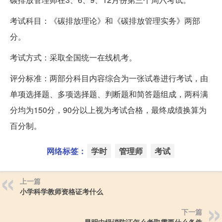
考试科目：《碳排放理论》和《碳排放管理实务》两部
分。
考试方式：采取全国统一在线机考。
评分标准：两部分科目内容综合为一张试卷进行考试，由
单项选择题、多项选择题、判断题和简答题组成，两科满
分均为150分，90分以上视为考试合格，最终成绩换算为
百分制。
网络标签：
学时
管理师
考试
上一篇
小学科学教师资格证考什么
下一篇