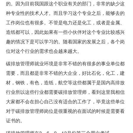
的。因为目前我国跟这个职业有关的部门，非常的缺少这
种专业性的技术人才。而且学习这个专业之后，能够去的
工作岗位也有很多。不管是电力还是化工，或者是金属、
造纸都可以，因此如果有一些小伙伴对这个专业比较感兴
趣的情况下是可以学习的。随着国家的发展之后，各个岗
位对这个行业的需求也会越来越大。
碳排放管理师就业环境是非常不错的有很多的事业单位都
需要，而且都是非常不错的大企业，好比石化，化工，建
材，钢铁，有色，造纸，航空等这些都属于是国内高排放
行业所以这些行业都需要碳排放管理师，看到这里我相信
大家都不会在担心自己没有适合的工作了，毕竟这些单位
对于碳排放管理师岗位是很重视的在面试的时候是需要看
证书的。
碳排放管理师在3、6、9、12月份第三个周六考试。