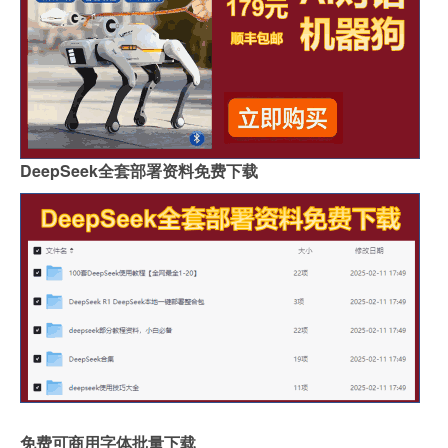
DeepSeek全套部署资料免费下载
免费可商用字体批量下载