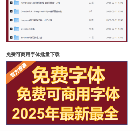
免费可商用字体批量下载