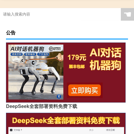
☚
公告
DeepSeek全套部署资料免费下载