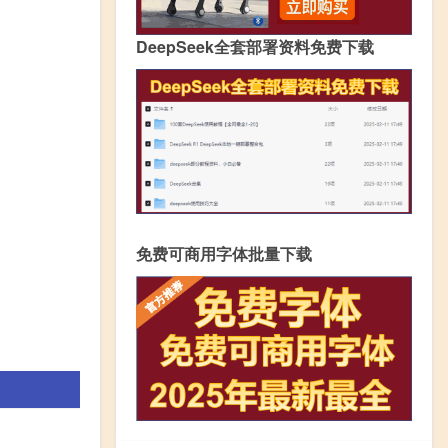
DeepSeek全套部署资料免费下载
免费可商用字体批量下载