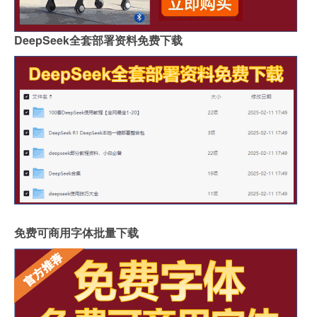
DeepSeek全套部署资料免费下载
免费可商用字体批量下载