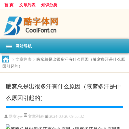
首 页
文章列表
知识分类
网站导航
>
文章列表
>
腋窝总是出很多汗有什么原因（腋窝多汗是什么原
因引起的）
腋窝总是出很多汗有什么原因（腋窝多汗是什
么原因引起的）
文章列表
网友:
yw
2024-03-26 09:53:32