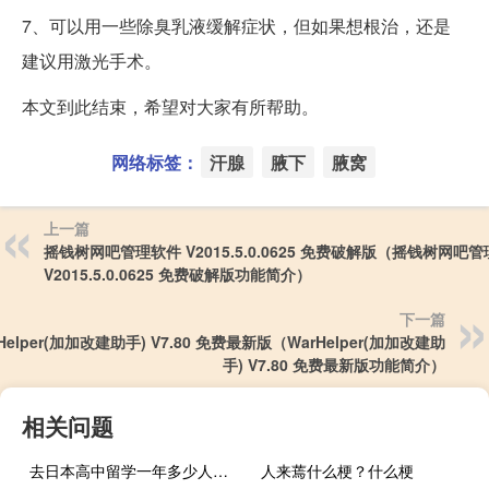
7、可以用一些除臭乳液缓解症状，但如果想根治，还是
建议用激光手术。
本文到此结束，希望对大家有所帮助。
网络标签：
汗腺
腋下
腋窝
上一篇
摇钱树网吧管理软件 V2015.5.0.0625 免费破解版（摇钱树网吧
V2015.5.0.0625 免费破解版功能简介）
下一篇
Helper(加加改建助手) V7.80 免费最新版（WarHelper(加加改建助
手) V7.80 免费最新版功能简介）
相关问题
去日本高中留学一年多少人民币
人来蔫什么梗？什么梗