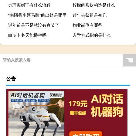
办理离婚证有什么流程
柠檬的形状构造是什么
“南陌香尘逐马蹄”的出处是哪里
过年去祭祖是初几
过年前是不是就没有春节了
物业岗位有哪些
白萝卜冬天能播种吗
入学方式指的是什么
☚
公告