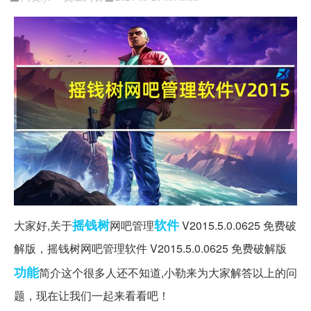
摇钱树
软件
大家好,关于
网吧管理
V2015.5.0.0625 免费破
解版，摇钱树网吧管理软件 V2015.5.0.0625 免费破解版
功能
简介这个很多人还不知道,小勒来为大家解答以上的问
题，现在让我们一起来看看吧！