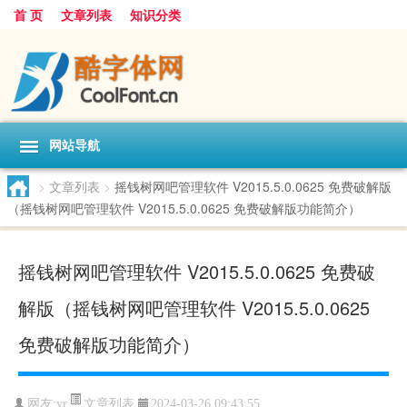
首 页
文章列表
知识分类
网站导航
>
文章列表
>
摇钱树网吧管理软件 V2015.5.0.0625 免费破解版
（摇钱树网吧管理软件 V2015.5.0.0625 免费破解版功能简介）
摇钱树网吧管理软件 V2015.5.0.0625 免费破
解版（摇钱树网吧管理软件 V2015.5.0.0625
免费破解版功能简介）
文章列表
网友:
yr
2024-03-26 09:43:55