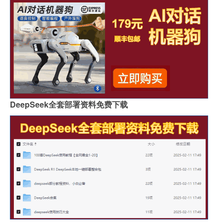
DeepSeek全套部署资料免费下载