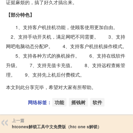
证挺麻烦的，搞了好久才搞出来。
【部分特色】
1、支持客户机挂机功能，使顾客使用更加自由。
2、支持手动开关机，满足网吧不同需要。 3、支持
网吧电脑动态分配IP。 4、支持客户机挂机操作模式。
5、支持各种方式的换机操作。 6、支持在线软件
升级。 7、支持充值卡充值。 8、支持远程查账管
理。 9、支持先上机后付费模式。
本文到此分享完毕，希望对大家有所帮助。
网络标签：
功能
摇钱树
软件
上一篇
htcones解锁工具中文免费版（htc one s解锁）