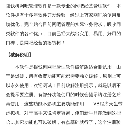
摇钱树网吧管理软件是一款专业的网吧经营管理软件，本
软件拥有十多年软件开发经验，经过上万家网吧的使用反
馈优化，完全贴合目前网吧管理的实际业务需求，吸收同
类软件的各种优点，目前已经大战出实用、易用、好用的
口碑，是网吧经营的摇钱树！
【破解说明】
本软件是摇钱树网吧管理软件破解版适合测试用，由
于是爆破，所有收费功能可能都需要独立破解，原则上可
以永久使用，欢迎测试！目前破解注册提示，就是以后不
会提示要注册。有部分功能使用的时候会提示请注册之后
再使用，这些功能不影响主要功能使用 VB程序天生带
虚拟机。对于高手来说肯定容易，俺们新手只能做到这些
哈…其它功能也可以破解，有点基础就行了，这个注册验