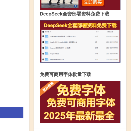
DeepSeek全套部署资料免费下载
免费可商用字体批量下载