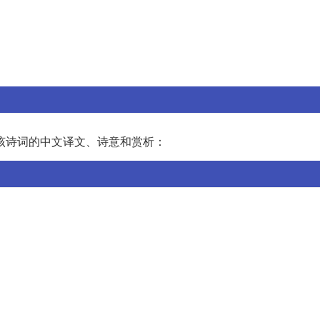
该诗词的中文译文、诗意和赏析：