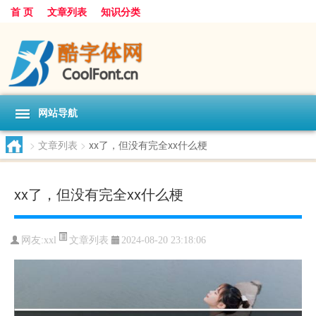
首 页
文章列表
知识分类
网站导航
>
文章列表
>
xx了，但没有完全xx什么梗
xx了，但没有完全xx什么梗
文章列表
网友:
xxl
2024-08-20 23:18:06