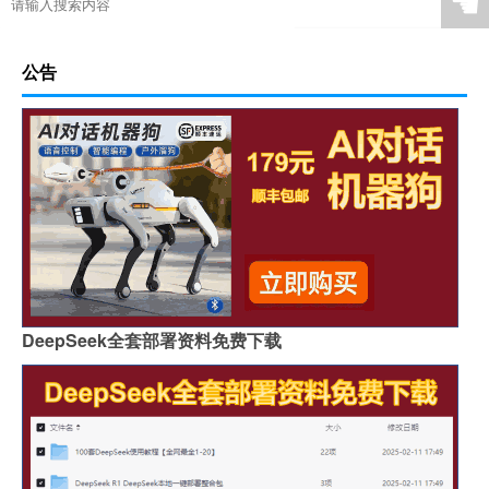
☚
公告
DeepSeek全套部署资料免费下载