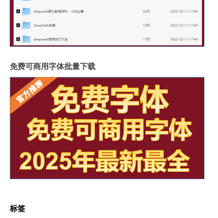
免费可商用字体批量下载
标签