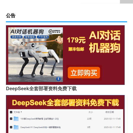
公告
DeepSeek全套部署资料免费下载