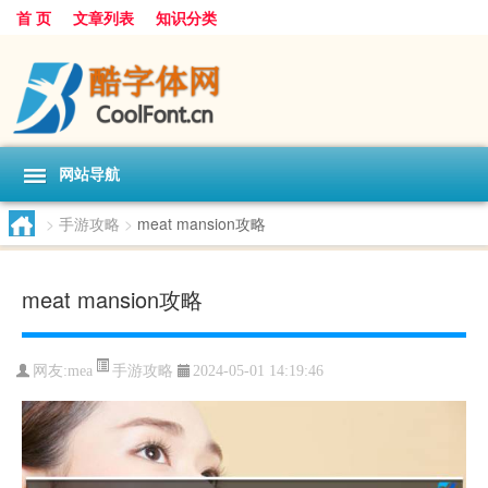
首 页
文章列表
知识分类
网站导航
>
手游攻略
>
meat mansion攻略
meat mansion攻略
手游攻略
网友:
mea
2024-05-01 14:19:46