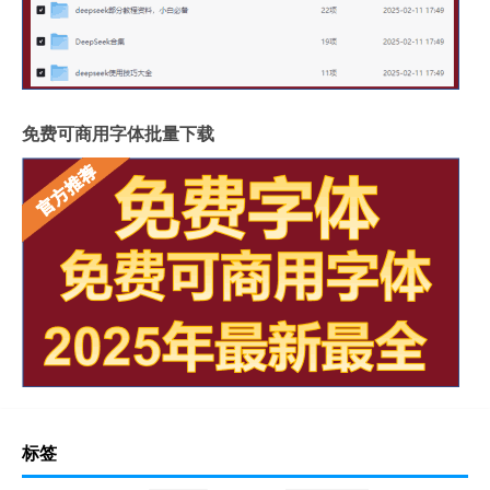
免费可商用字体批量下载
标签