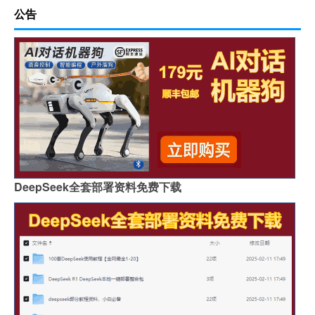
公告
DeepSeek全套部署资料免费下载