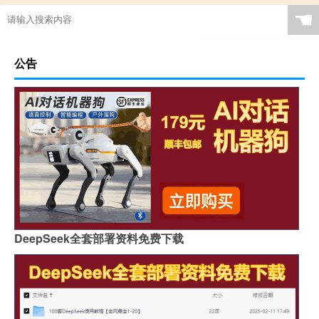
☚
公告
DeepSeek全套部署资料免费下载