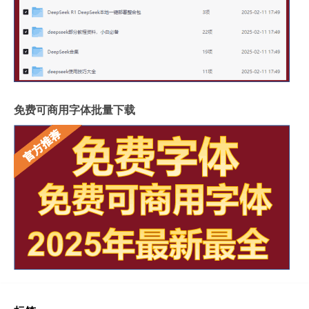
免费可商用字体批量下载