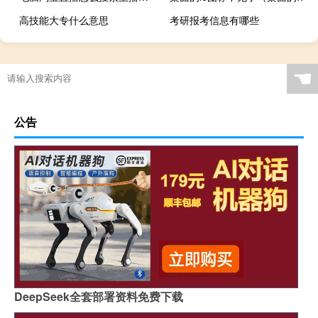
高技能大专什么意思
考研报考信息有哪些
☚
公告
DeepSeek全套部署资料免费下载