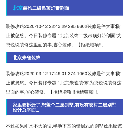
北京
装饰二级吊顶灯带剖面
装修攻略2020-10-12 22:43:29 295 6602装修是件大事:防
止被忽悠。今日装修专题:“ 北京装饰二级吊顶灯带剖面”为
您说说装修这里面的事,省心装修。【拒绝增项!!。
北京朱雀装饰
装修攻略2020-03-12 17:49:01 374 1060装修是件大事:防
止被忽悠。今日装修专题:“ 北京朱雀装饰”为您说说装修这
里面的事,省心装修。【拒绝增项!!!拒绝猫腻!!!。
家里要拆迁了,想盖个二层别墅,有没有农村二层别墅
设计总平面...
不过如果雨水不大的话,半地下室的错层式的别墅效果应该