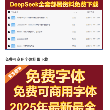
免费可商用字体批量下载