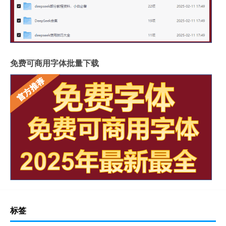
免费可商用字体批量下载
标签