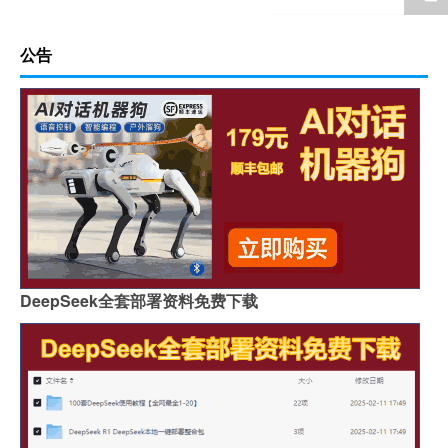
公告
DeepSeek全套部署资料免费下载