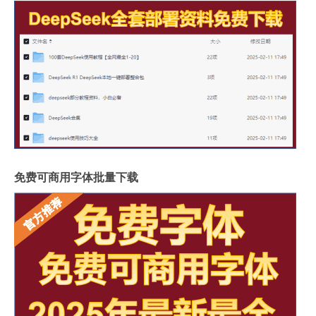
免费可商用字体批量下载