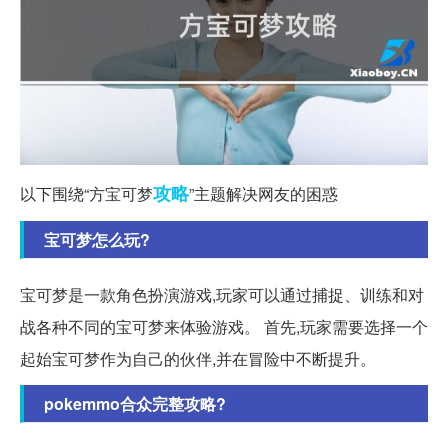
攻略
以下围绕“方宝可梦
”主题解决网友的困惑
宝可梦怎么玩?
宝可梦是一款角色扮演游戏,玩家可以通过捕捉、训练和对
战各种不同的宝可梦来体验游戏。 首先,玩家需要选择一个
起始宝可梦作为自己的伙伴,并在冒险中不断提升。
pokemmo合众完整攻略?