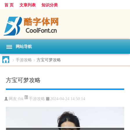
首 页
文章列表
知识分类
网站导航
>
手游攻略
>
方宝可梦攻略
方宝可梦攻略
手游攻略
网友:
fbk
2024-04-24 14:50:14