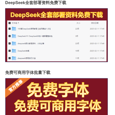
DeepSeek全套部署资料免费下载
免费可商用字体批量下载