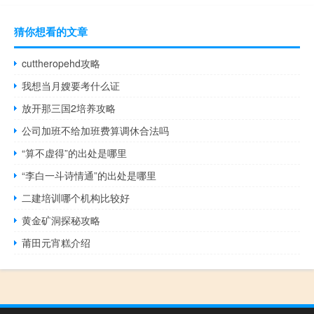
猜你想看的文章
cuttheropehd攻略
我想当月嫂要考什么证
放开那三国2培养攻略
公司加班不给加班费算调休合法吗
“算不虚得”的出处是哪里
“李白一斗诗情通”的出处是哪里
二建培训哪个机构比较好
黄金矿洞探秘攻略
莆田元宵糕介绍