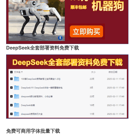
DeepSeek全套部署资料免费下载
免费可商用字体批量下载