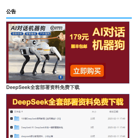
公告
DeepSeek全套部署资料免费下载