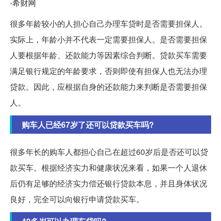
-希财网
很多年龄较小的人担心自己办理车贷时是否需要担保人。
实际上，年龄小并不代表一定需要担保人。是否需要担保
人要根据年龄、还款能力等因素综合判断。贷款买车需要
满足银行规定的年龄要求，否则即使有担保人也无法办理
贷款。因此，应根据自身的还款能力来判断是否需要担保
人。
购车人已经67岁了还可以贷款买车吗?
很多年长的购车人都担心自己在超过60岁后是否还可以贷
款买车。根据经济实力和健康状况来看，如果一个人退休
后仍有足够的经济实力偿还银行贷款本息，并且身体状况
良好，完全可以向银行申请贷款买车。