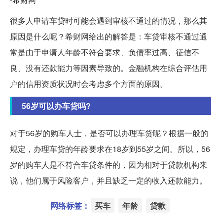
很多人申请车贷时可能会遇到审核不通过的情况，那么其
原因是什么呢？希财网给出的解答是：车贷审核不通过通
常是由于申请人年龄不符合要求、负债率过高、征信不
良、没有还款能力等因素导致的。金融机构在综合评估用
户的信用资质状况时会考虑多个方面的原因。
56岁可以办车贷吗?
对于56岁的购车人士，是否可以办理车贷呢？根据一般的
规定，办理车贷的年龄要求在18岁到55岁之间。所以，56
岁的购车人是不符合车贷条件的，因为相对于贷款机构来
说，他们属于风险客户，并且缺乏一定的收入还款能力。
网络标签：
买车
年龄
贷款