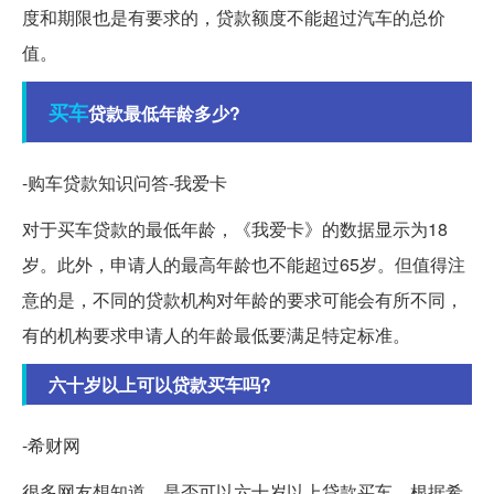
度和期限也是有要求的，贷款额度不能超过汽车的总价
值。
买车
贷款最低年龄多少?
-购车贷款知识问答-我爱卡
对于买车贷款的最低年龄，《我爱卡》的数据显示为18
岁。此外，申请人的最高年龄也不能超过65岁。但值得注
意的是，不同的贷款机构对年龄的要求可能会有所不同，
有的机构要求申请人的年龄最低要满足特定标准。
六十岁以上可以贷款买车吗?
-希财网
很多网友想知道，是否可以六十岁以上贷款买车。根据希