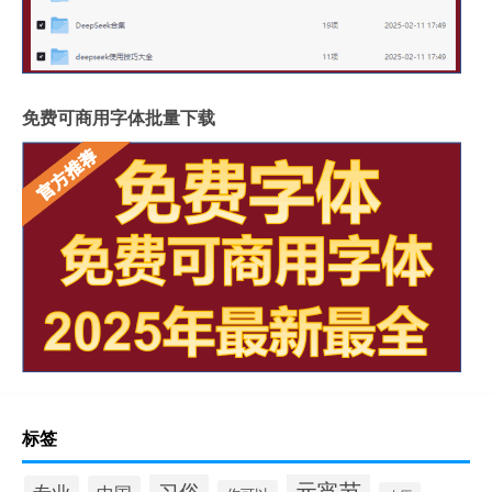
免费可商用字体批量下载
标签
元宵节
习俗