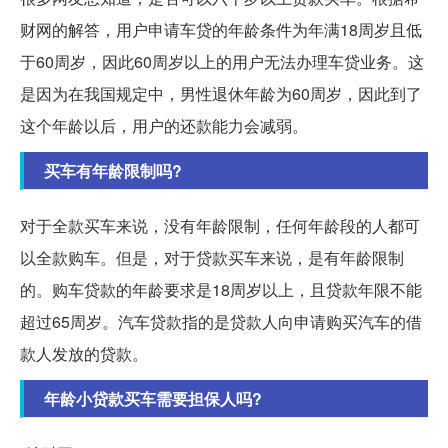
财网的解答，用户申请车贷的年龄条件为年满18周岁且低
于60周岁，因此60周岁以上的用户无法办理车贷业务。这
是因为在我国规定中，男性退休年龄为60周岁，因此到了
这个年龄以后，用户的还款能力会减弱。
买车有年龄限制吗?
对于全款买车来说，没有年龄限制，任何年龄段的人都可
以全款购车。但是，对于贷款买车来说，是有年龄限制
的。购车贷款的年龄要求是18周岁以上，且贷款年限不能
超过65周岁。汽车贷款指的是贷款人向申请购买汽车的借
款人发放的贷款。
年龄小贷款买车需要担保人吗?