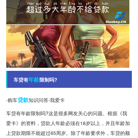
年龄
车贷有
限制吗?
贷款
-购车
知识问答-我爱卡
车贷有年龄限制吗?这是很多网友关心的问题。根据《我
爱卡》的资料，贷款人年龄必须在18岁以上，并且年龄加
上贷款期限不能超过65周岁。除了年龄要求外，车贷的额