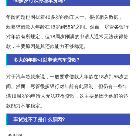
40多岁可以办理车贷吗?
年龄问题也困扰着40多岁的购车人士。根据相关数据，一
般要求借款人年龄在18岁到55岁之间。然而，尽管各银行
对年龄有所规定，但18周岁刚满的申请人通常无法获得贷
款，主要原因是其还款能力不够稳定。
多大的年龄可以申请汽车贷款?
对于汽车贷款来说，一般要求借款人年龄在18岁到55岁之
间。然而，尽管很多银行对年龄有此限制，但仍有一些年
满18周岁的申请人无法获得贷款，这主要是因为他们的还
款能力不够稳定。
车贷过不了是什么原因?
-希财网