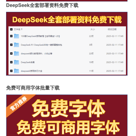
DeepSeek全套部署资料免费下载
免费可商用字体批量下载