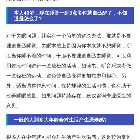
本人40岁，现在睡觉一到3点多钟就自己醒了，不知
道是怎么了?
对于失眠问题，其实有一个简单的解决办法，那就是不要
强迫自己睡觉。失眠本质上是因为你本来就不想睡觉，所
以当你睡不着的时候，干脆不要强迫自己去睡觉。可以利
用这段时间进行一些放松的活动，如读书、听音乐或者做
一些轻松的运动。避免使自己变得更加焦虑和担心。另
外，适当调整作息时间，保持规律的生活习惯，也有助于
改善睡眠质量。如果问题持续存在，建议咨询专业医生的
意见。
一般的人到多大年龄会对生活产生厌倦感?
很多人在中年就可能会对生活产生厌倦感，这是较为常见