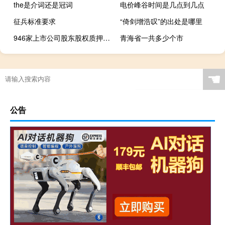
the是介词还是冠词
电价峰谷时间是几点到几点
征兵标准要求
“倚剑增浩叹”的出处是哪里
946家上市公司股东股权质押平仓线压顶 巨人网络在列
青海省一共多少个市
☚
公告