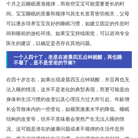
个月之后睡眠逐渐规律，而有些宝宝可能需要更长的时
间。宝宝睡眠的质量和规律与其生长发育密切相关，父母
可以逐步培养宝宝良好的睡眠习惯，如建立固定的作息时
间和睡前的放松环境。如果宝宝持续闹觉，可以咨询专业
医生的建议，以确定是否存在其他问题。
一个人四十了，老是在凌晨四五点钟就醒，再也睡
不着了，是不是变老的节奏?
在四十岁左右，如果出现凌晨四五点钟就醒，并且再也无
法入睡的情况，这并不是老化的典型表现，而更可能是由
身体和生活习惯的改变以及心理压力过大所引起。年龄增
长会导致体内的一些变化，如褪黑激素水平的降低、睡眠
结构的改变等，但并不意味着会突然产生无法入睡的情
况。这可能是潜在的健康问题或者不规律的生活作息所