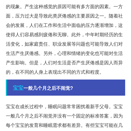
的现象。产生这种感觉的原因可能有多方面的因素。一方
面，压力过大是导致此类厌倦感的主要原因之一。随着社
会的发展，人们在工作和生活中面临的压力逐渐增加，这
使得人们容易感到疲倦和无聊。此外，中年时期经历的生
活变化，如家庭责任、职业发展等问题也可能导致人们对
生活产生厌倦感。另外，心理和情绪的变化也可能对生活
产生影响。但是，人们对生活是否产生厌倦感是因人而异
的，在不同的人身上表现出不同的方式和程度。
宝宝
一般几个月之后不闹觉?
宝宝在成长过程中，睡眠问题常常困扰着新手父母。宝宝
一般几个月之后不闹觉并没有一个固定的标准答案，因为
每个宝宝的发育和睡眠需求都有差异。有些宝宝可能在几