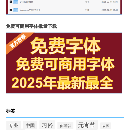
免费可商用字体批量下载
标签
元宵节
习俗
专业
中国
你可以
农历